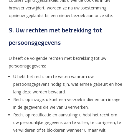
cookies zijn uitgeschakeld. Als u wel de cookies in uw
browser verwijdert, worden ze na uw toestemming
opnieuw geplaatst bij een nieuw bezoek aan onze site.
9. Uw rechten met betrekking tot
persoonsgegevens
U heeft de volgende rechten met betrekking tot uw
persoonsgegevens:
U hebt het recht om te weten waarom uw
persoonsgegevens nodig zijn, wat ermee gebeurt en hoe
lang deze worden bewaard.
Recht op inzage: u kunt een verzoek indienen om inzage
in de gegevens die we van u verwerken.
Recht op rectificatie en aanvulling: u hebt het recht om
uw persoonlijke gegevens aan te vullen, te corrigeren, te
verwijderen of te blokkeren wanneer u maar wilt.