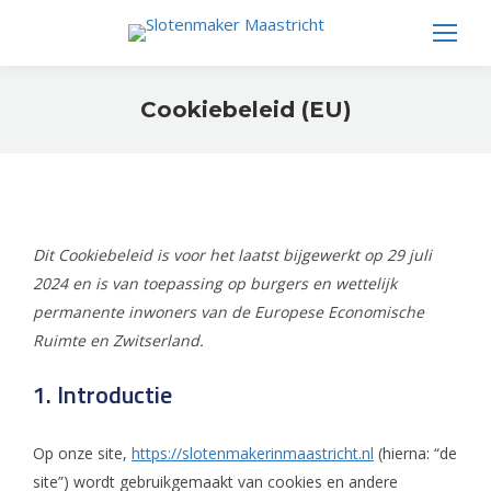
Cookiebeleid (EU)
Dit Cookiebeleid is voor het laatst bijgewerkt op 29 juli
2024 en is van toepassing op burgers en wettelijk
permanente inwoners van de Europese Economische
Ruimte en Zwitserland.
1. Introductie
Op onze site,
https://slotenmakerinmaastricht.nl
(hierna: “de
site”) wordt gebruikgemaakt van cookies en andere