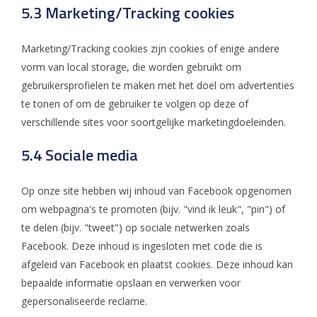
5.3 Marketing/Tracking cookies
Marketing/Tracking cookies zijn cookies of enige andere
vorm van local storage, die worden gebruikt om
gebruikersprofielen te maken met het doel om advertenties
te tonen of om de gebruiker te volgen op deze of
verschillende sites voor soortgelijke marketingdoeleinden.
5.4 Sociale media
Op onze site hebben wij inhoud van Facebook opgenomen
om webpagina's te promoten (bijv. "vind ik leuk", "pin") of
te delen (bijv. "tweet") op sociale netwerken zoals
Facebook. Deze inhoud is ingesloten met code die is
afgeleid van Facebook en plaatst cookies. Deze inhoud kan
bepaalde informatie opslaan en verwerken voor
gepersonaliseerde reclame.