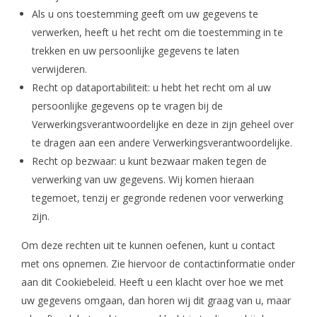
Als u ons toestemming geeft om uw gegevens te
verwerken, heeft u het recht om die toestemming in te
trekken en uw persoonlijke gegevens te laten
verwijderen.
Recht op dataportabiliteit: u hebt het recht om al uw
persoonlijke gegevens op te vragen bij de
Verwerkingsverantwoordelijke en deze in zijn geheel over
te dragen aan een andere Verwerkingsverantwoordelijke.
Recht op bezwaar: u kunt bezwaar maken tegen de
verwerking van uw gegevens. Wij komen hieraan
tegemoet, tenzij er gegronde redenen voor verwerking
zijn.
Om deze rechten uit te kunnen oefenen, kunt u contact
met ons opnemen. Zie hiervoor de contactinformatie onder
aan dit Cookiebeleid. Heeft u een klacht over hoe we met
uw gegevens omgaan, dan horen wij dit graag van u, maar