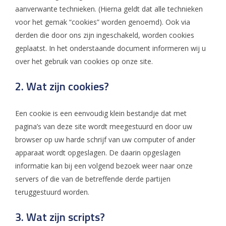
aanverwante technieken. (Hierna geldt dat alle technieken
voor het gemak “cookies” worden genoemd). Ook via
derden die door ons zijn ingeschakeld, worden cookies
geplaatst. In het onderstaande document informeren wij u
over het gebruik van cookies op onze site.
2. Wat zijn cookies?
Een cookie is een eenvoudig klein bestandje dat met
pagina’s van deze site wordt meegestuurd en door uw
browser op uw harde schrijf van uw computer of ander
apparaat wordt opgeslagen. De daarin opgeslagen
informatie kan bij een volgend bezoek weer naar onze
servers of die van de betreffende derde partijen
teruggestuurd worden.
3. Wat zijn scripts?