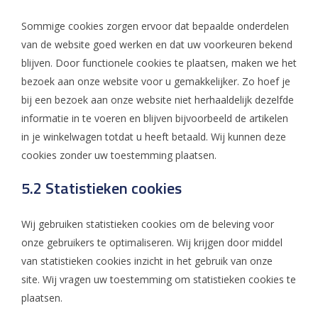
Sommige cookies zorgen ervoor dat bepaalde onderdelen
van de website goed werken en dat uw voorkeuren bekend
blijven. Door functionele cookies te plaatsen, maken we het
bezoek aan onze website voor u gemakkelijker. Zo hoef je
bij een bezoek aan onze website niet herhaaldelijk dezelfde
informatie in te voeren en blijven bijvoorbeeld de artikelen
in je winkelwagen totdat u heeft betaald. Wij kunnen deze
cookies zonder uw toestemming plaatsen.
5.2 Statistieken cookies
Wij gebruiken statistieken cookies om de beleving voor
onze gebruikers te optimaliseren. Wij krijgen door middel
van statistieken cookies inzicht in het gebruik van onze
site. Wij vragen uw toestemming om statistieken cookies te
plaatsen.