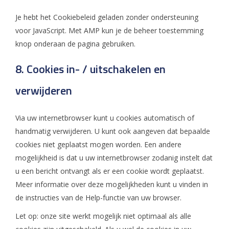
Je hebt het Cookiebeleid geladen zonder ondersteuning
voor JavaScript. Met AMP kun je de beheer toestemming
knop onderaan de pagina gebruiken.
8. Cookies in- / uitschakelen en
verwijderen
Via uw internetbrowser kunt u cookies automatisch of
handmatig verwijderen. U kunt ook aangeven dat bepaalde
cookies niet geplaatst mogen worden. Een andere
mogelijkheid is dat u uw internetbrowser zodanig instelt dat
u een bericht ontvangt als er een cookie wordt geplaatst.
Meer informatie over deze mogelijkheden kunt u vinden in
de instructies van de Help-functie van uw browser.
Let op: onze site werkt mogelijk niet optimaal als alle