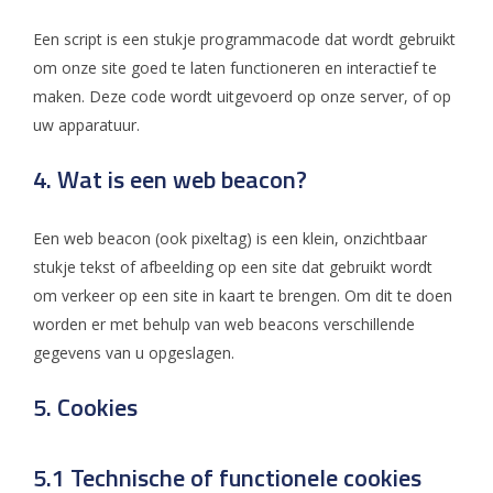
Een script is een stukje programmacode dat wordt gebruikt
om onze site goed te laten functioneren en interactief te
maken. Deze code wordt uitgevoerd op onze server, of op
uw apparatuur.
4. Wat is een web beacon?
Een web beacon (ook pixeltag) is een klein, onzichtbaar
stukje tekst of afbeelding op een site dat gebruikt wordt
om verkeer op een site in kaart te brengen. Om dit te doen
worden er met behulp van web beacons verschillende
gegevens van u opgeslagen.
5. Cookies
5.1 Technische of functionele cookies